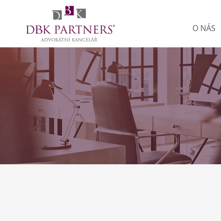
O NÁS