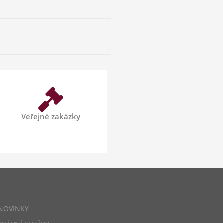
Veřejné zakázky
NOVINKY